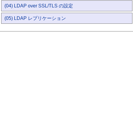
(04) LDAP over SSL/TLS の設定
(05) LDAP レプリケーション