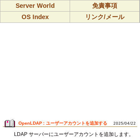
Server World
免責事項
OS Index
リンク/メール
OpenLDAP : ユーザーアカウントを追加する
2025/04/22
LDAP サーバーにユーザーアカウントを追加します。