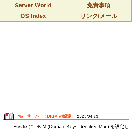
Server World
免責事項
OS Index
リンク/メール
Mail サーバー : DKIM の設定
2025/04/23
Postfix に DKIM (Domain Keys Identified Mail) を設定し