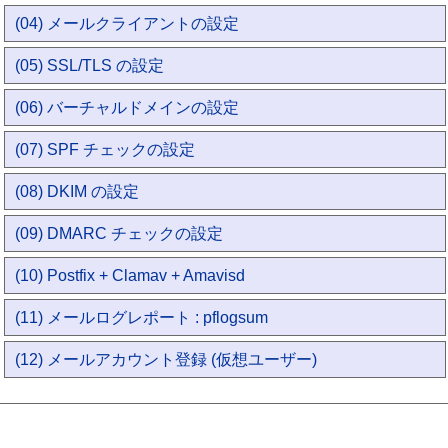
(04) メールクライアントの設定
(05) SSL/TLS の設定
(06) バーチャルドメインの設定
(07) SPF チェックの設定
(08) DKIM の設定
(09) DMARC チェックの設定
(10) Postfix + Clamav + Amavisd
(11) メールログレポート : pflogsum
(12) メールアカウント登録 (仮想ユーザー)