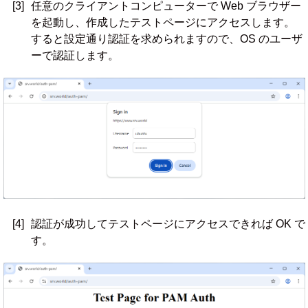
[3]
任意のクライアントコンピューターで Web ブラウザー
を起動し、作成したテストページにアクセスします。
すると設定通り認証を求められますので、OS のユーザ
ーで認証します。
[4]
認証が成功してテストページにアクセスできれば OK で
す。