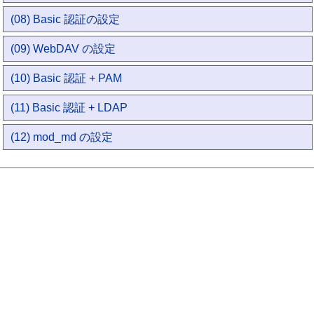
(08) Basic 認証の設定
(09) WebDAV の設定
(10) Basic 認証 + PAM
(11) Basic 認証 + LDAP
(12) mod_md の設定