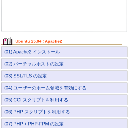
Ubuntu 25.04 : Apache2
(01) Apache2 インストール
(02) バーチャルホストの設定
(03) SSL/TLS の設定
(04) ユーザーのホーム領域を有効にする
(05) CGI スクリプトを利用する
(06) PHP スクリプトを利用する
(07) PHP + PHP-FPM の設定