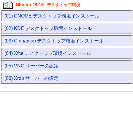
Ubuntu 25.04 : デスクトップ環境
(01) GNOME デスクトップ環境インストール
(02) KDE デスクトップ環境インストール
(03) Cinnamon デスクトップ環境インストール
(04) Xfce デスクトップ環境インストール
(05) VNC サーバーの設定
(06) Xrdp サーバーの設定