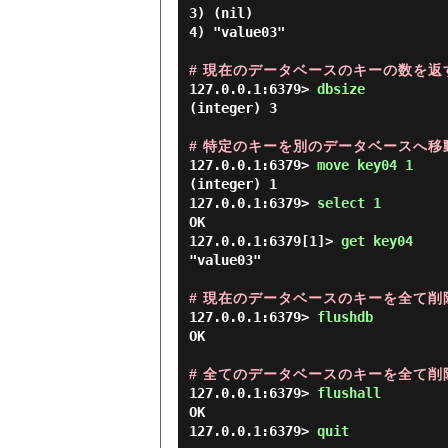
3) (nil)

4) "value03"

# 現在のデータベースのキーの数を返
127.0.0.1:6379> 
dbsize 
(integer) 3

# 特定のキーを別のデータベースへ移
127.0.0.1:6379> 
move key04 1 
(integer) 1

127.0.0.1:6379> 
select 1 
OK

127.0.0.1:6379[1]> 
get key04 
"value03"

# 現在のデータベースのキーを全て削
127.0.0.1:6379> 
flushdb 
OK

# 全てのデータベースのキーを全て削
127.0.0.1:6379> 
flushall 
OK

127.0.0.1:6379> 
quit 