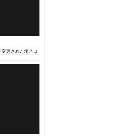
値が変更された場合は