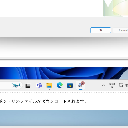
ポジトリのファイルがダウンロードされます。