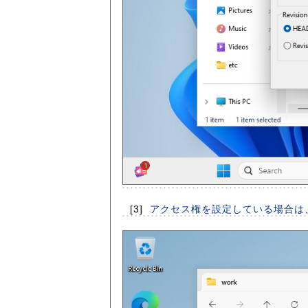
[3]
アクセス権を設定している場合は