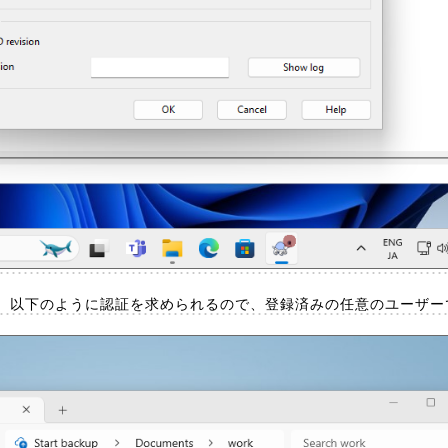
、以下のように認証を求められるので、登録済みの任意のユーザー