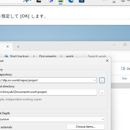
指定して [OK] します。