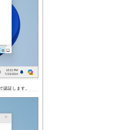
で認証します。