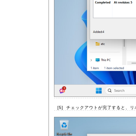
[5]
チェックアウトが完了すると、リ