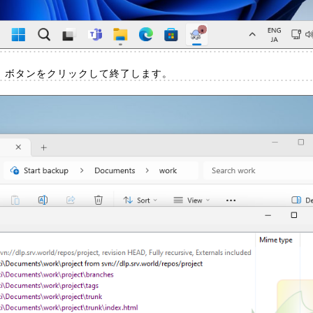
K] ボタンをクリックして終了します。