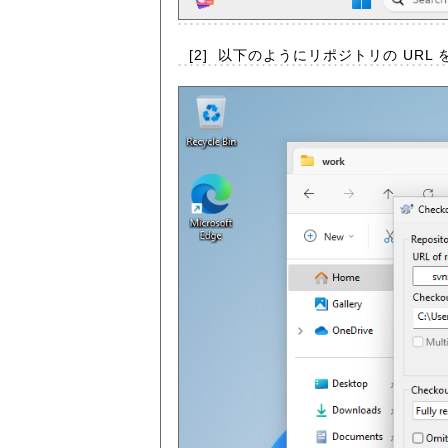
[2]
以下のようにリポジトリの URL を