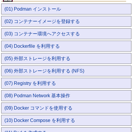
(01) Podman インストール
(02) コンテナーイメージを登録する
(03) コンテナー環境へアクセスする
(04) Dockerfile を利用する
(05) 外部ストレージを利用する
(06) 外部ストレージを利用する (NFS)
(07) Registry を利用する
(08) Podman Network 基本操作
(09) Docker コマンドを使用する
(10) Docker Compose を利用する