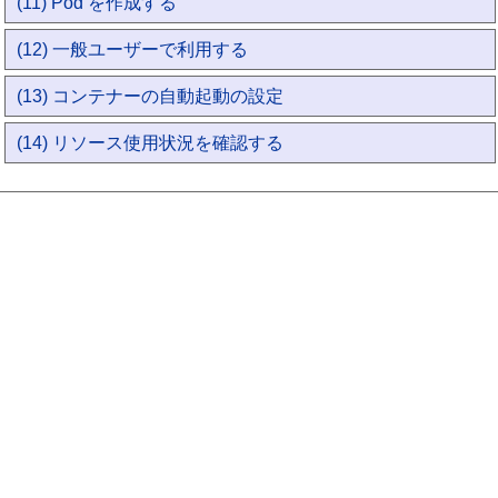
(11) Pod を作成する
(12) 一般ユーザーで利用する
(13) コンテナーの自動起動の設定
(14) リソース使用状況を確認する