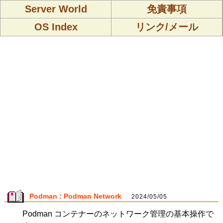
Server World
免責事項
OS Index
リンク/メール
Podman : Podman Network
2024/05/05
Podman コンテナーのネットワーク管理の基本操作で