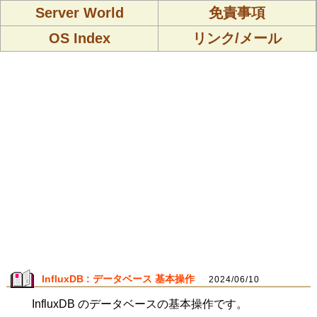
Server World
免責事項
OS Index
リンク/メール
InfluxDB : データベース 基本操作
2024/06/10
InfluxDB のデータベースの基本操作です。