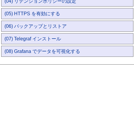
(04) リテンションポリシーの設定
(05) HTTPS を有効にする
(06) バックアップとリストア
(07) Telegraf インストール
(08) Grafana でデータを可視化する