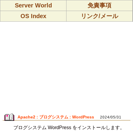
Server World
免責事項
OS Index
リンク/メール
Apache2 : ブログシステム : WordPress
2024/05/31
ブログシステム WordPress をインストールします。