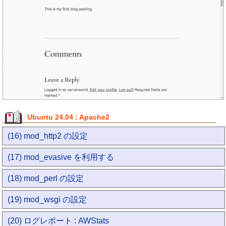
Ubuntu 24.04 : Apache2
(16) mod_http2 の設定
(17) mod_evasive を利用する
(18) mod_perl の設定
(19) mod_wsgi の設定
(20) ログレポート : AWStats