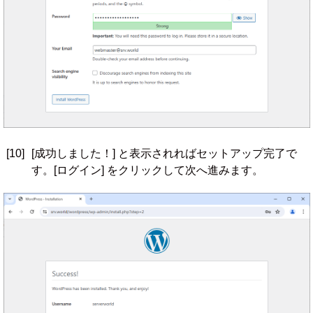
[10]
[成功しました！] と表示されればセットアップ完了で
す。[ログイン] をクリックして次へ進みます。