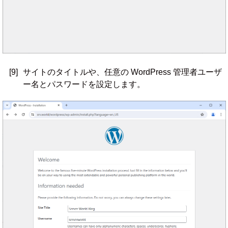
[9]
サイトのタイトルや、任意の WordPress 管理者ユーザ
ー名とパスワードを設定します。