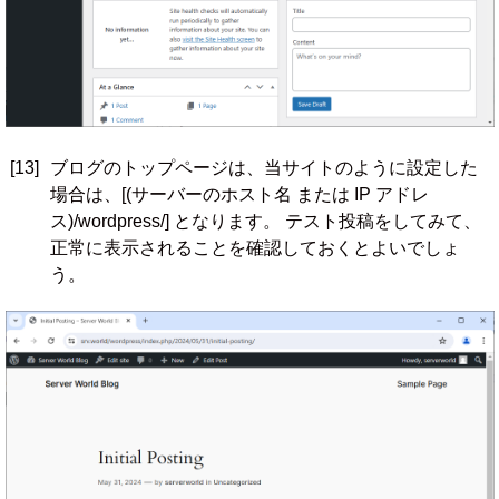
[13]
ブログのトップページは、当サイトのように設定した
場合は、[(サーバーのホスト名 または IP アドレ
ス)/wordpress/] となります。 テスト投稿をしてみて、
正常に表示されることを確認しておくとよいでしょ
う。