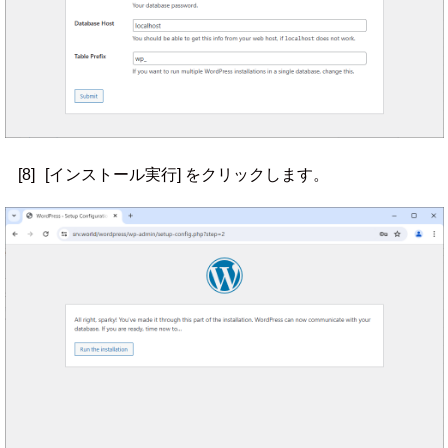
[8]
[インストール実行] をクリックします。