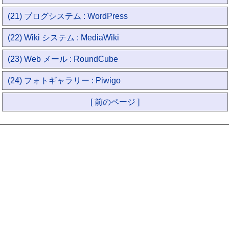
(21) ブログシステム : WordPress
(22) Wiki システム : MediaWiki
(23) Web メール : RoundCube
(24) フォトギャラリー : Piwigo
[ 前のページ ]