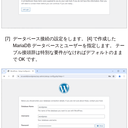
[7]
データベース接続の設定をします。 [4] で作成した
MariaDB データベースとユーザーを指定します。 テー
ブル接頭辞は特別な要件がなければデフォルトのまま
で OK です。