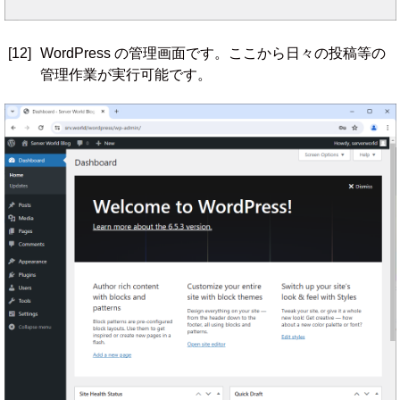
[12]
WordPress の管理画面です。ここから日々の投稿等の
管理作業が実行可能です。