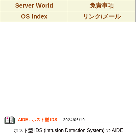
Server World
免責事項
OS Index
リンク/メール
AIDE : ホスト型 IDS
2024/06/19
ホスト型 IDS (Intrusion Detection System) の AIDE