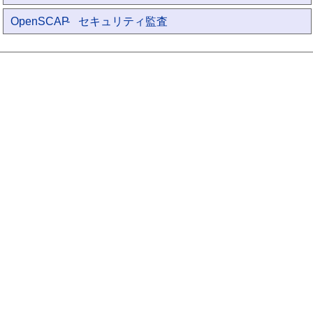
OpenSCAP
- セキュリティ監査