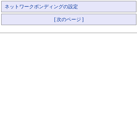
ネットワークボンディングの設定
[ 次のページ ]