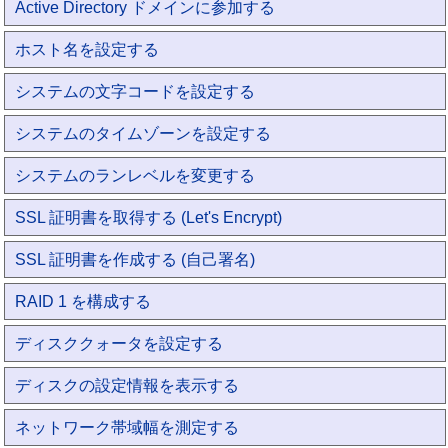
Active Directory ドメインに参加する
ホスト名を設定する
システムの文字コードを設定する
システムのタイムゾーンを設定する
システムのランレベルを変更する
SSL 証明書を取得する (Let's Encrypt)
SSL 証明書を作成する (自己署名)
RAID 1 を構成する
ディスククォータを設定する
ディスクの設定情報を表示する
ネットワーク帯域幅を測定する