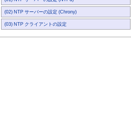
(02) NTP サーバーの設定 (Chrony)
(03) NTP クライアントの設定