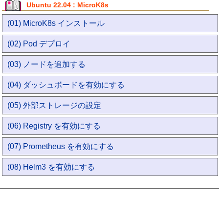
Ubuntu 22.04 : MicroK8s
(01) MicroK8s インストール
(02) Pod デプロイ
(03) ノードを追加する
(04) ダッシュボードを有効にする
(05) 外部ストレージの設定
(06) Registry を有効にする
(07) Prometheus を有効にする
(08) Helm3 を有効にする