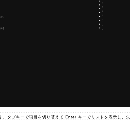
。タブキーで項目を切り替えて Enter キーでリストを表示し、