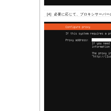
[4]
必要に応じて、プロキシサーバー