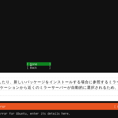
ートしたり、新しいパッケージをインストールする場合に参照するミ
ロケーションから近くのミラーサーバーが自動的に選択されるため