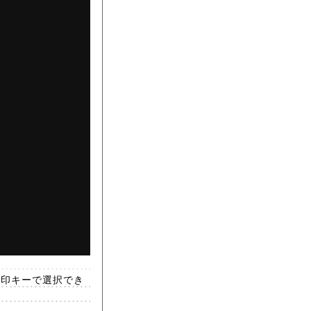
矢印キーで選択でき