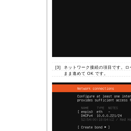
[3]
ネットワーク接続の項目です。ロー
まま進めて OK です。