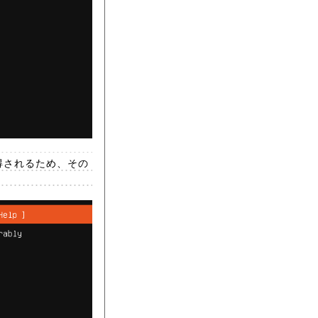
得されるため、その