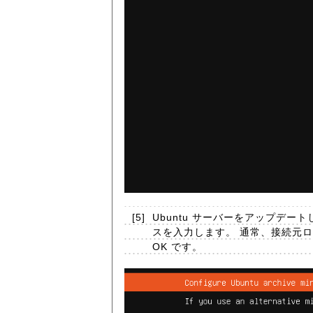
[5]
Ubuntu サーバーをアップデ
スを入力します。 通常、接続元
OK です。