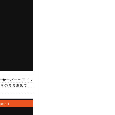
ラーサーバーのアドレ
、そのまま進めて