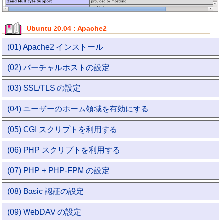
Ubuntu 20.04 : Apache2
(01) Apache2 インストール
(02) バーチャルホストの設定
(03) SSL/TLS の設定
(04) ユーザーのホーム領域を有効にする
(05) CGI スクリプトを利用する
(06) PHP スクリプトを利用する
(07) PHP + PHP-FPM の設定
(08) Basic 認証の設定
(09) WebDAV の設定