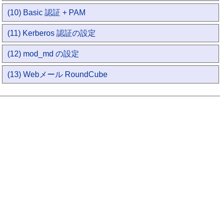
(10) Basic 認証 + PAM
(11) Kerberos 認証の設定
(12) mod_md の設定
(13) Webメール RoundCube