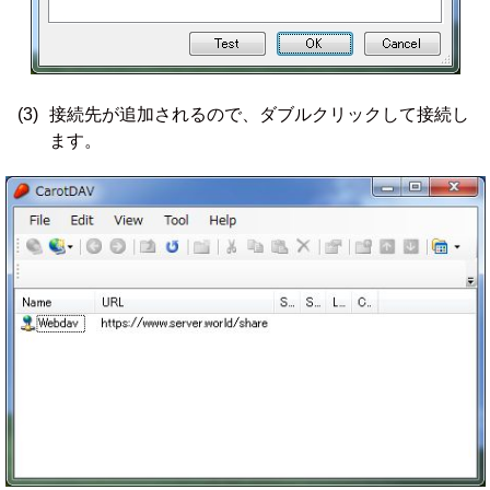
(3)
接続先が追加されるので、ダブルクリックして接続し
ます。