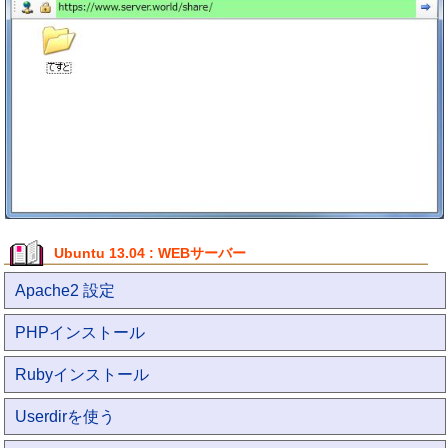
Ubuntu 13.04 : WEBサーバー
Apache2 設定
PHPインストール
Rubyインストール
Userdirを使う