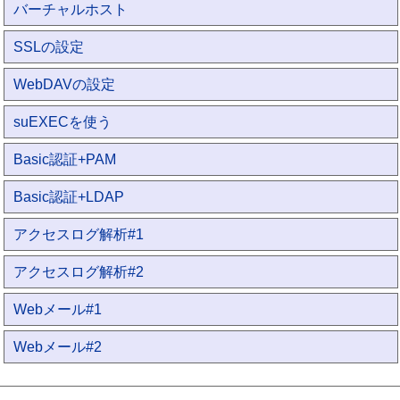
バーチャルホスト
SSLの設定
WebDAVの設定
suEXECを使う
Basic認証+PAM
Basic認証+LDAP
アクセスログ解析#1
アクセスログ解析#2
Webメール#1
Webメール#2