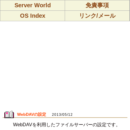
Server World
免責事項
OS Index
リンク/メール
WebDAVの設定
2013/05/12
WebDAVを利用したファイルサーバーの設定です。