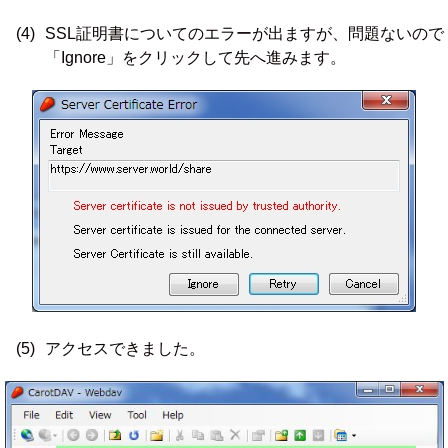
(4)
SSL証明書についてのエラーが出ますが、問題ないので
「Ignore」をクリックして先へ進みます。
(5)
アクセスできました。