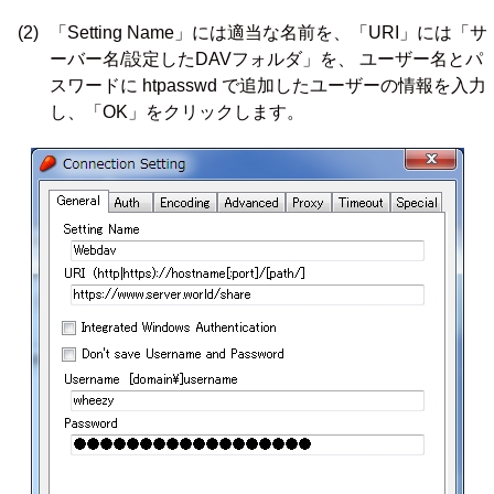
(2)
「Setting Name」には適当な名前を、「URI」には「サ
ーバー名/設定したDAVフォルダ」を、 ユーザー名とパ
スワードに htpasswd で追加したユーザーの情報を入力
し、「OK」をクリックします。