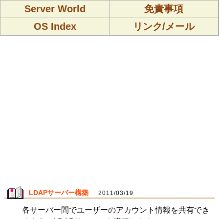
Server World
免責事項
OS Index
リンク/メール
LDAPサーバー構築
2011/03/19
各サーバー間でユーザーのアカウント情報を共有でき