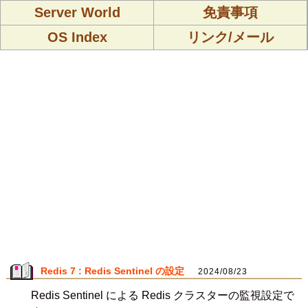
Server World
免責事項
OS Index
リンク/メール
Redis 7 : Redis Sentinel の設定
2024/08/23
Redis Sentinel による Redis クラスターの監視設定で