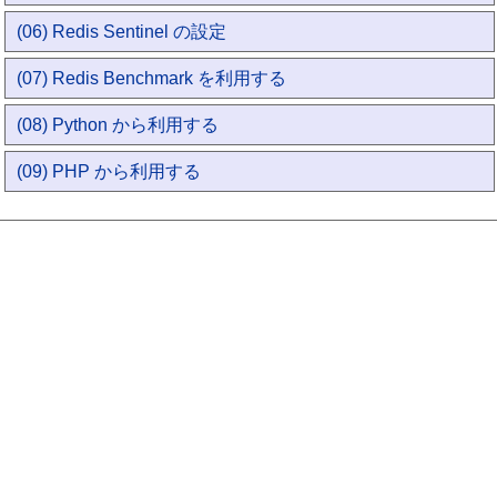
(06) Redis Sentinel の設定
(07) Redis Benchmark を利用する
(08) Python から利用する
(09) PHP から利用する