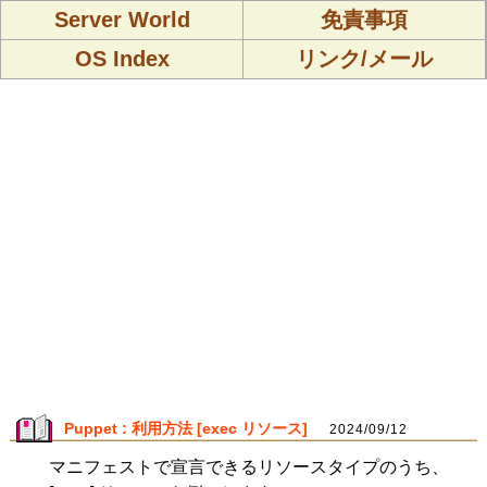
Server World
免責事項
OS Index
リンク/メール
Puppet : 利用方法 [exec リソース]
2024/09/12
マニフェストで宣言できるリソースタイプのうち、