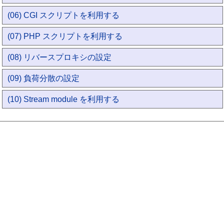
(06) CGI スクリプトを利用する
(07) PHP スクリプトを利用する
(08) リバースプロキシの設定
(09) 負荷分散の設定
(10) Stream module を利用する