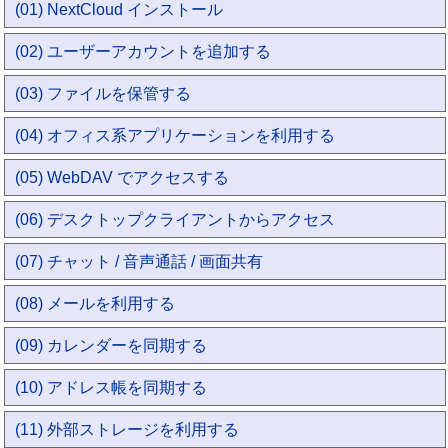
(01) NextCloud インストール
(02) ユーザーアカウントを追加する
(03) ファイルを保管する
(04) オフィス系アプリケーションを利用する
(05) WebDAV でアクセスする
(06) デスクトップクライアントからアクセス
(07) チャット / 音声通話 / 画面共有
(08) メールを利用する
(09) カレンダーを同期する
(10) アドレス帳を同期する
(11) 外部ストレージを利用する