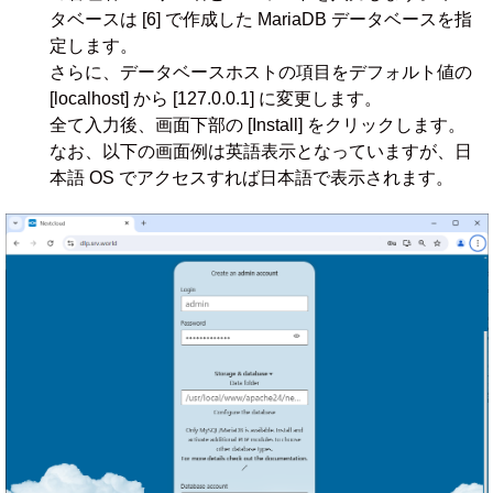
タベースは [6] で作成した MariaDB データベースを指
定します。
さらに、データベースホストの項目をデフォルト値の
[localhost] から [127.0.0.1] に変更します。
全て入力後、画面下部の [Install] をクリックします。
なお、以下の画面例は英語表示となっていますが、日
本語 OS でアクセスすれば日本語で表示されます。