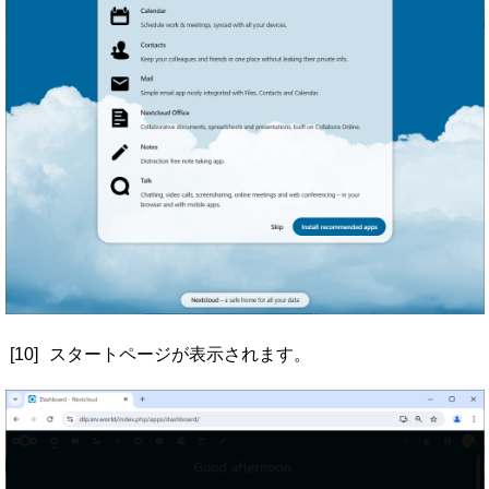
[10]
スタートページが表示されます。