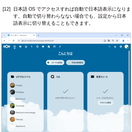
[12]
日本語 OS でアクセスすれば自動で日本語表示になりま
す。自動で切り替わらなない場合でも、設定から日本
語表示に切り替えることもできます。