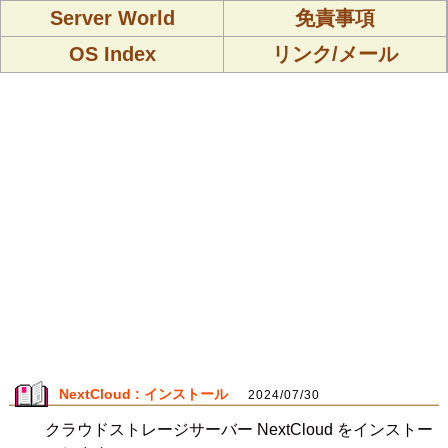
Server World
免責事項
OS Index
リンク/メール
NextCloud : インストール
2024/07/30
クラウドストレージサーバー NextCloud をインストー