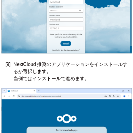
[9]
NextCloud 推奨のアプリケーションをインストールす
るか選択します。
当例ではインストールで進めます。