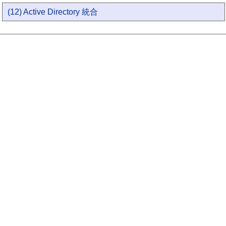
(12) Active Directory 統合