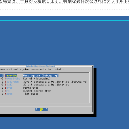
る場合は、一覧から選択します。特別な要件がなければデフォルトの