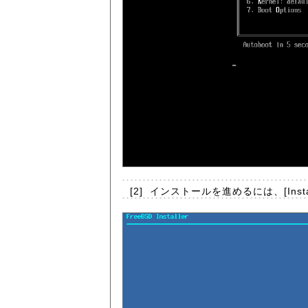
[2]
インストールを進めるには、[Instal