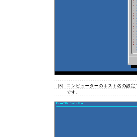
[5]
コンピューターのホスト名の設定で
です。