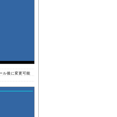
トール後に変更可能