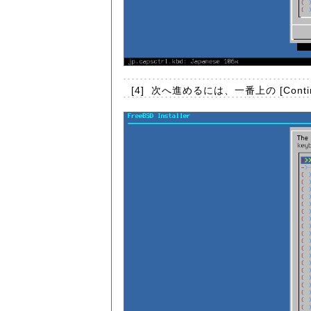
[4]
次へ進めるには、一番上の [Continu