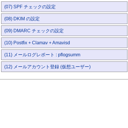
(07) SPF チェックの設定
(08) DKIM の設定
(09) DMARC チェックの設定
(10) Postfix + Clamav + Amavisd
(11) メールログレポート : pflogsumm
(12) メールアカウント登録 (仮想ユーザー)