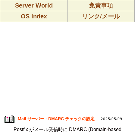
Server World
免責事項
OS Index
リンク/メール
Mail サーバー : DMARC チェックの設定
2025/05/09
Postfix がメール受信時に DMARC (Domain-based