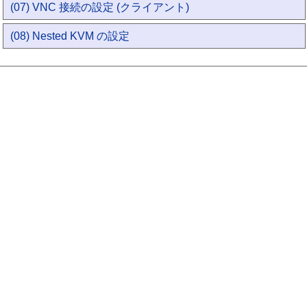
(07) VNC 接続の設定 (クライアント)
(08) Nested KVM の設定