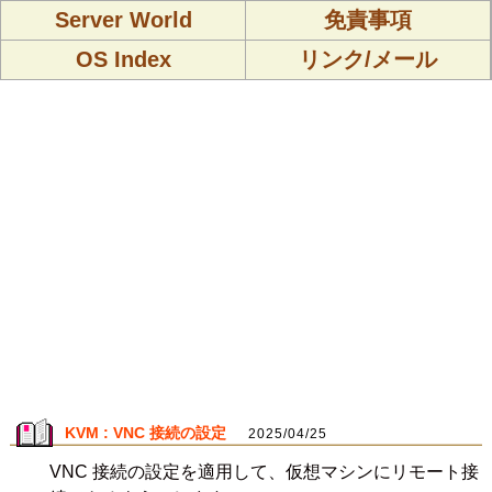
Server World
免責事項
OS Index
リンク/メール
KVM : VNC 接続の設定
2025/04/25
VNC 接続の設定を適用して、仮想マシンにリモート接