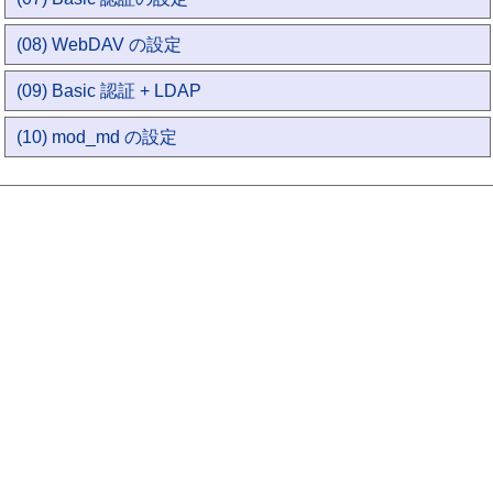
(08) WebDAV の設定
(09) Basic 認証 + LDAP
(10) mod_md の設定