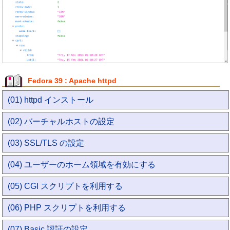
Fedora 39 : Apache httpd
(01) httpd インストール
(02) バーチャルホストの設定
(03) SSL/TLS の設定
(04) ユーザーのホーム領域を有効にする
(05) CGI スクリプトを利用する
(06) PHP スクリプトを利用する
(07) Basic 認証の設定