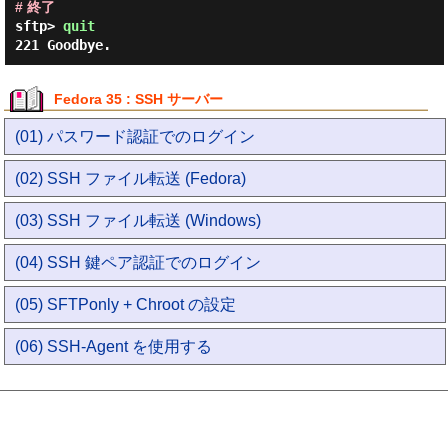
# 終了
sftp> 
quit
Fedora 35 : SSH サーバー
(01) パスワード認証でのログイン
(02) SSH ファイル転送 (Fedora)
(03) SSH ファイル転送 (Windows)
(04) SSH 鍵ペア認証でのログイン
(05) SFTPonly + Chroot の設定
(06) SSH-Agent を使用する