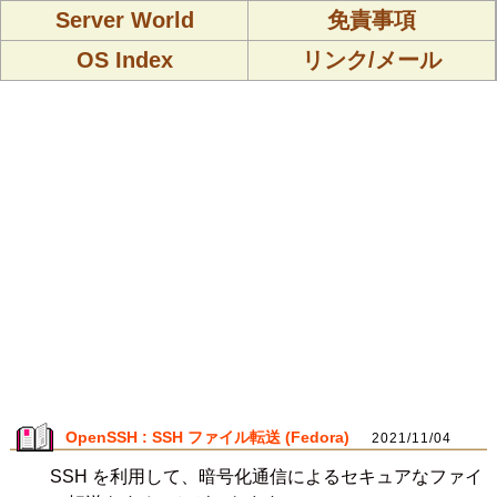
Server World
免責事項
OS Index
リンク/メール
OpenSSH : SSH ファイル転送 (Fedora)
2021/11/04
SSH を利用して、暗号化通信によるセキュアなファイ