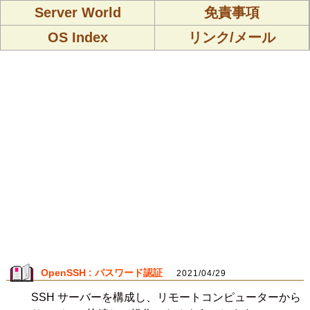
Server World
免責事項
OS Index
リンク/メール
OpenSSH : パスワード認証
2021/04/29
SSH サーバーを構成し、リモートコンピューターから