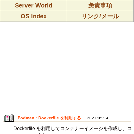
Server World
免責事項
OS Index
リンク/メール
Podman : Dockerfile を利用する
2021/05/14
Dockerfile を利用してコンテナーイメージを作成し、コ