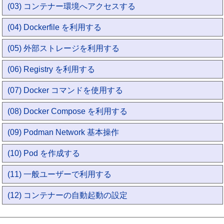
(03) コンテナー環境へアクセスする
(04) Dockerfile を利用する
(05) 外部ストレージを利用する
(06) Registry を利用する
(07) Docker コマンドを使用する
(08) Docker Compose を利用する
(09) Podman Network 基本操作
(10) Pod を作成する
(11) 一般ユーザーで利用する
(12) コンテナーの自動起動の設定