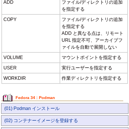
ADD
ファイル/ディレクトリの追加
を指定する
COPY
ファイル/ディレクトリの追加
を指定する
ADD と異なる点は、リモート
URL 指定不可、アーカイブフ
ァイルを自動で展開しない
VOLUME
マウントポイントを指定する
USER
実行ユーザーを指定する
WORKDIR
作業ディレクトリを指定する
Fedora 34 : Podman
(01) Podman インストール
(02) コンテナーイメージを登録する