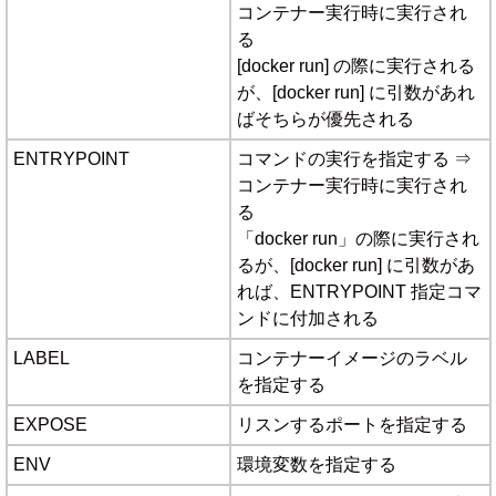
コンテナー実行時に実行され
る
[docker run] の際に実行される
が、[docker run] に引数があれ
ばそちらが優先される
ENTRYPOINT
コマンドの実行を指定する ⇒
コンテナー実行時に実行され
る
「docker run」の際に実行され
るが、[docker run] に引数があ
れば、ENTRYPOINT 指定コマ
ンドに付加される
LABEL
コンテナーイメージのラベル
を指定する
EXPOSE
リスンするポートを指定する
ENV
環境変数を指定する