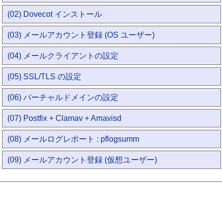
(02) Dovecot インストール
(03) メールアカウント登録 (OS ユーザー)
(04) メールクライアントの設定
(05) SSL/TLS の設定
(06) バーチャルドメインの設定
(07) Postfix + Clamav + Amavisd
(08) メールログレポート : pflogsumm
(09) メールアカウント登録 (仮想ユーザー)