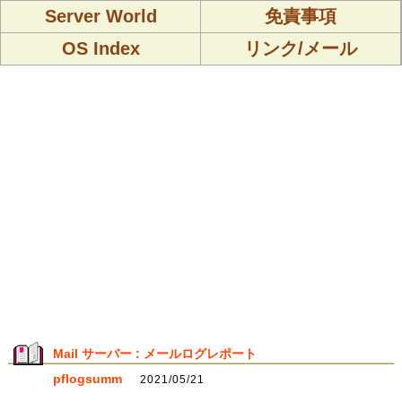
Server World
免責事項
OS Index
リンク/メール
Mail サーバー : メールログレポート
pflogsumm
2021/05/21