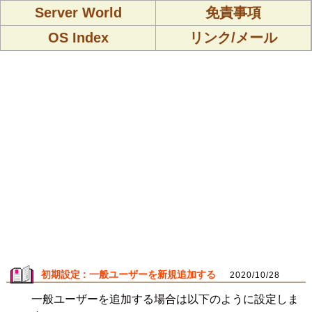
Server World
免責事項
OS Index
リンク/メール
初期設定 : 一般ユーザーを新規追加する
2020/10/28
一般ユーザーを追加する場合は以下のように設定しま