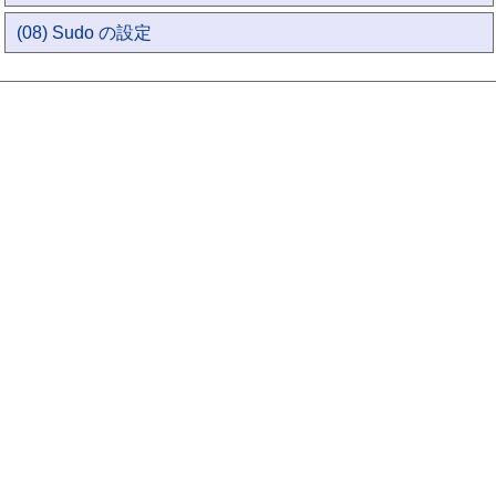
(08) Sudo の設定