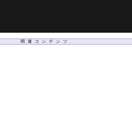
関連コンテンツ