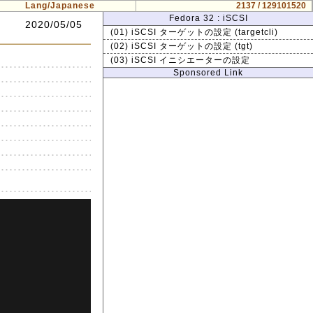
Lang/Japanese
2137 / 129101520
Fedora 32 : iSCSI
2020/05/05
(01) iSCSI ターゲットの設定 (targetcli)
(02) iSCSI ターゲットの設定 (tgt)
(03) iSCSI イニシエーターの設定
Sponsored Link