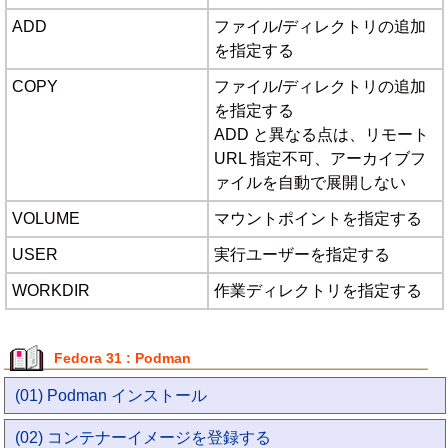
ADD
ファイル/ディレクトリの追加
を指定する
COPY
ファイル/ディレクトリの追加
を指定する
ADD と異なる点は、リモート
URL 指定不可、アーカイブフ
ァイルを自動で展開しない
VOLUME
マウントポイントを指定する
USER
実行ユーザーを指定する
WORKDIR
作業ディレクトリを指定する
Fedora 31 : Podman
(01) Podman インストール
(02) コンテナーイメージを登録する