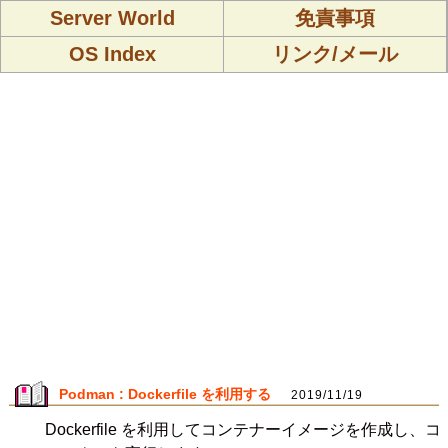
Server World
免責事項
OS Index
リンク/メール
Podman : Dockerfile を利用する
2019/11/19
Dockerfile を利用してコンテナーイメージを作成し、コ