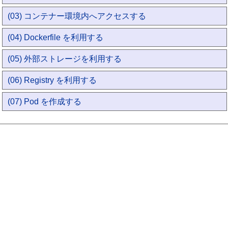
(03) コンテナー環境内へアクセスする
(04) Dockerfile を利用する
(05) 外部ストレージを利用する
(06) Registry を利用する
(07) Pod を作成する