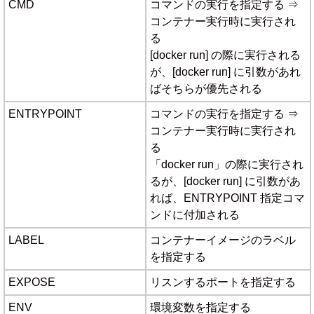
CMD
コマンドの実行を指定する ⇒
コンテナー実行時に実行され
る
[docker run] の際に実行される
が、[docker run] に引数があれ
ばそちらが優先される
ENTRYPOINT
コマンドの実行を指定する ⇒
コンテナー実行時に実行され
る
「docker run」の際に実行され
るが、[docker run] に引数があ
れば、ENTRYPOINT 指定コマ
ンドに付加される
LABEL
コンテナーイメージのラベル
を指定する
EXPOSE
リスンするポートを指定する
ENV
環境変数を指定する