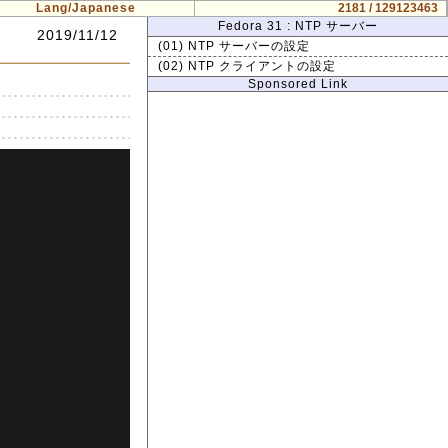
Lang/Japanese
2181 / 129123463
Fedora 31 : NTP サーバー
2019/11/12
(01) NTP サーバーの設定
(02) NTP クライアントの設定
Sponsored Link