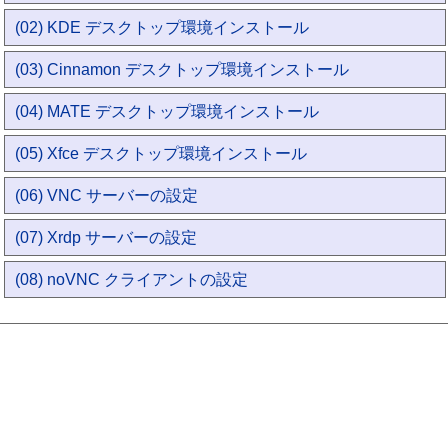
(02) KDE デスクトップ環境インストール
(03) Cinnamon デスクトップ環境インストール
(04) MATE デスクトップ環境インストール
(05) Xfce デスクトップ環境インストール
(06) VNC サーバーの設定
(07) Xrdp サーバーの設定
(08) noVNC クライアントの設定