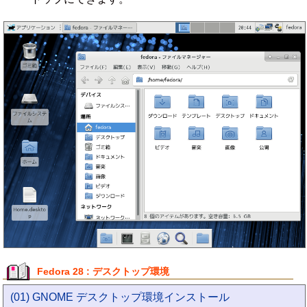
Fedora 28 : デスクトップ環境
(01) GNOME デスクトップ環境インストール