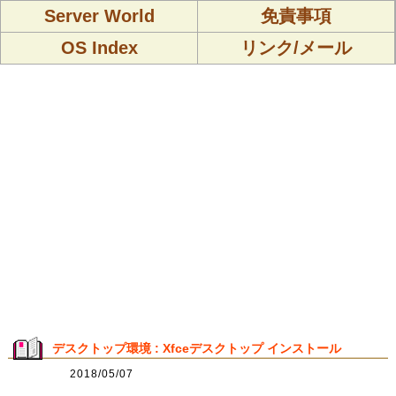
Server World
免責事項
OS Index
リンク/メール
デスクトップ環境 : Xfceデスクトップ インストール
2018/05/07