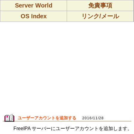
Server World
免責事項
OS Index
リンク/メール
ユーザーアカウントを追加する
2016/11/28
FreeIPA サーバーにユーザーアカウントを追加します。