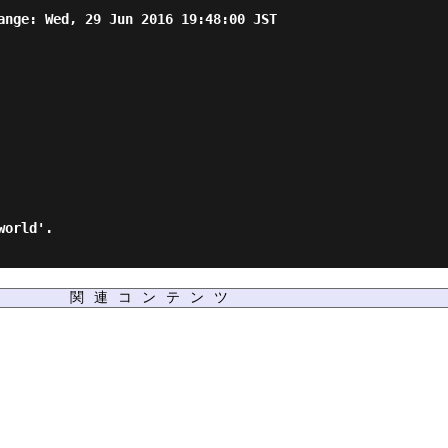
ange: Wed, 29 Jun 2016 19:48:00 JST

world'.
関連コンテンツ