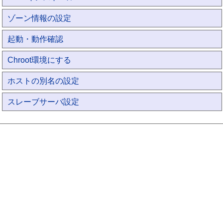
ゾーン情報の設定
起動・動作確認
Chroot環境にする
ホストの別名の設定
スレーブサーバ設定