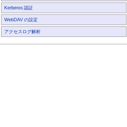
Kerberos 認証
WebDAV の設定
アクセスログ解析