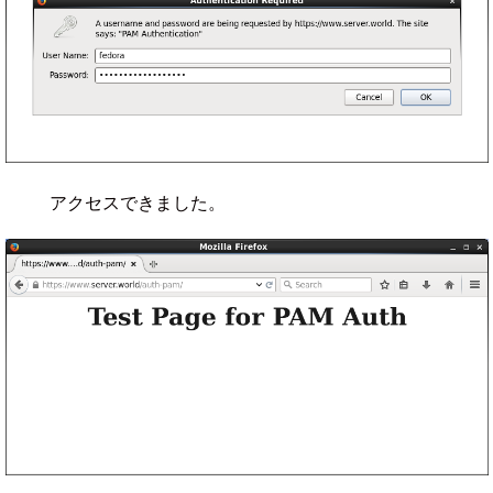
アクセスできました。