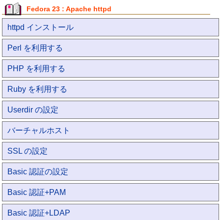
Fedora 23 : Apache httpd
httpd インストール
Perl を利用する
PHP を利用する
Ruby を利用する
Userdir の設定
バーチャルホスト
SSL の設定
Basic 認証の設定
Basic 認証+PAM
Basic 認証+LDAP