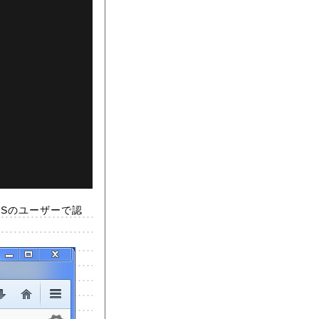
OSのユーザーで認