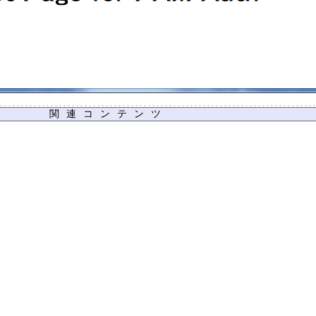
関連コンテンツ