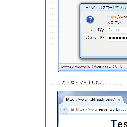
アクセスできました。