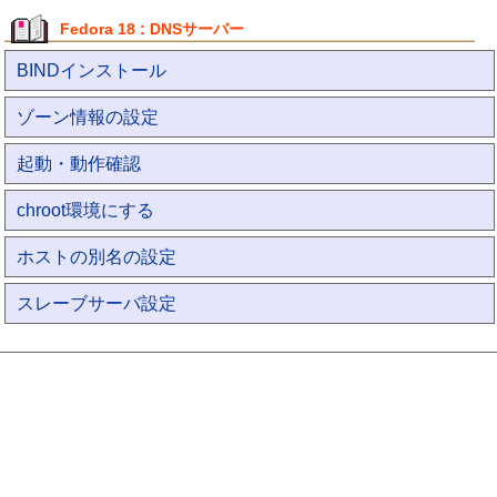
Fedora 18 : DNSサーバー
BINDインストール
ゾーン情報の設定
起動・動作確認
chroot環境にする
ホストの別名の設定
スレーブサーバ設定