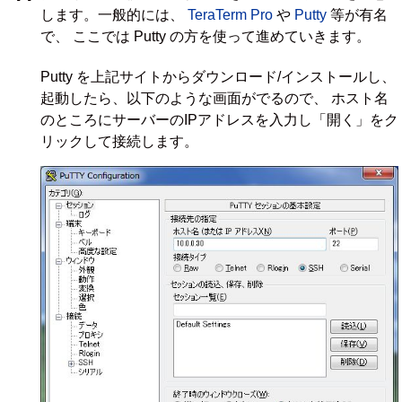
します。一般的には、
TeraTerm Pro
や
Putty
等が有名
で、 ここでは Putty の方を使って進めていきます。
Putty を上記サイトからダウンロード/インストールし、
起動したら、以下のような画面がでるので、 ホスト名
のところにサーバーのIPアドレスを入力し「開く」をク
リックして接続します。