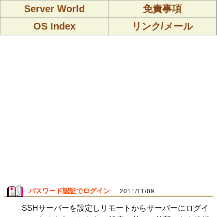
Server World
免責事項
OS Index
リンク/メール
パスワード認証でログイン
2011/11/09
SSHサーバーを設定しリモートからサーバーにログイ