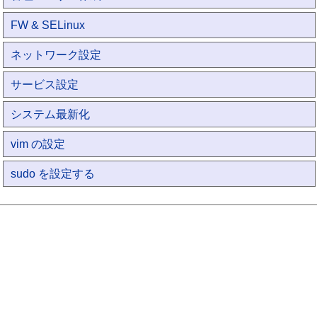
FW & SELinux
ネットワーク設定
サービス設定
システム最新化
vim の設定
sudo を設定する