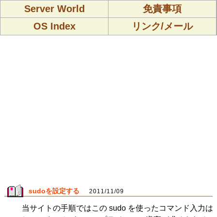
Server World
免責事項
OS Index
リンク/メール
sudoを設定する
2011/11/09
当サイトの手順ではこの sudo を使ったコマンド入力は