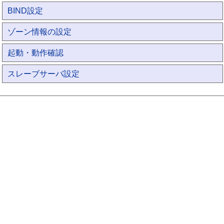
BIND設定
ゾーン情報の設定
起動・動作確認
スレーブサーバ設定