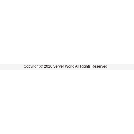
Copyright © 2026 Server World All Rights Reserved.