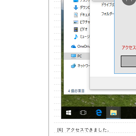
[6]
アクセスできました。