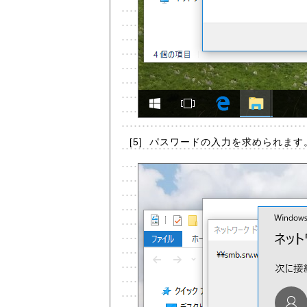
[5]
パスワードの入力を求められます。[