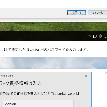
1] で設定した Samba 用のパスワードを入力します。