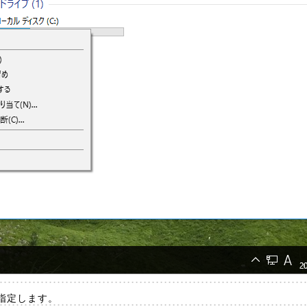
と指定します。