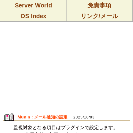
Server World
免責事項
OS Index
リンク/メール
Munin : メール通知の設定
2025/10/03
監視対象となる項目はプラグインで設定します。