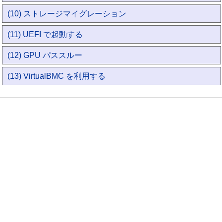
(10) ストレージマイグレーション
(11) UEFI で起動する
(12) GPU パススルー
(13) VirtualBMC を利用する