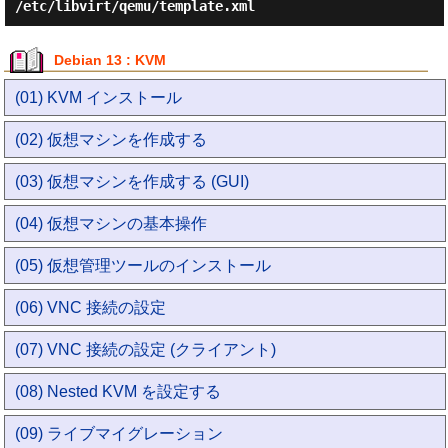
/etc/libvirt/qemu/template.xml
Debian 13 : KVM
(01) KVM インストール
(02) 仮想マシンを作成する
(03) 仮想マシンを作成する (GUI)
(04) 仮想マシンの基本操作
(05) 仮想管理ツールのインストール
(06) VNC 接続の設定
(07) VNC 接続の設定 (クライアント)
(08) Nested KVM を設定する
(09) ライブマイグレーション