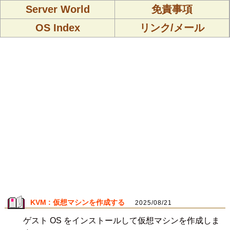
Server World
免責事項
OS Index
リンク/メール
KVM : 仮想マシンを作成する
2025/08/21
ゲスト OS をインストールして仮想マシンを作成しま