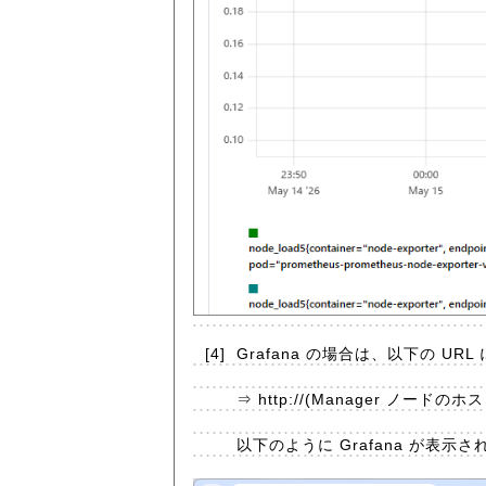
[4]
Grafana の場合は、以下の UR
⇒ http://(Manager ノード
以下のように Grafana が表示さ