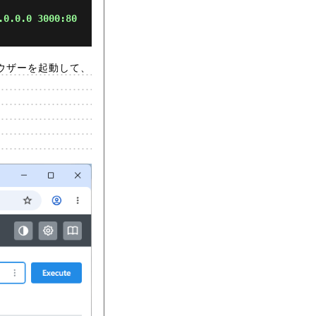
.0.0.0 3000:80
ウザーを起動して、