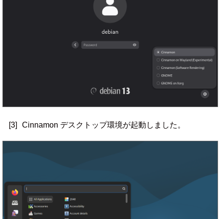
[3]
Cinnamon デスクトップ環境が起動しました。