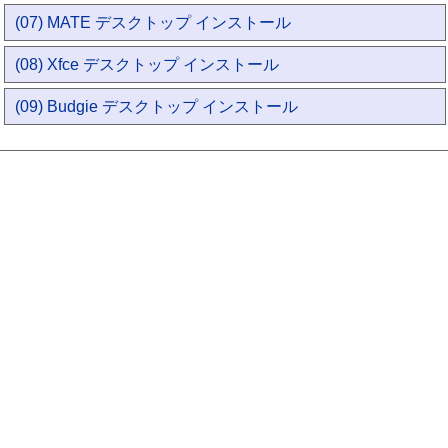
(07) MATE デスクトップ インストール
(08) Xfce デスクトップ インストール
(09) Budgie デスクトップ インストール