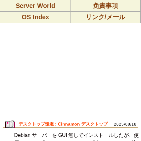
Server World
免責事項
OS Index
リンク/メール
デスクトップ環境 : Cinnamon デスクトップ
2025/08/18
Debian サーバーを GUI 無しでインストールしたが、使