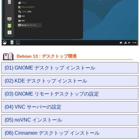
Debian 13 : デスクトップ環境
(01) GNOME デスクトップ インストール
(02) KDE デスクトップ インストール
(03) GNOME リモートデスクトップの設定
(04) VNC サーバーの設定
(05) noVNC インストール
(06) Cinnamon デスクトップ インストール