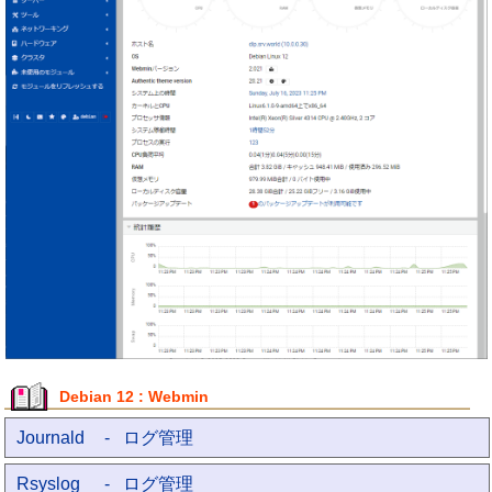
Debian 12 : Webmin
Journald
- ログ管理
Rsyslog
- ログ管理