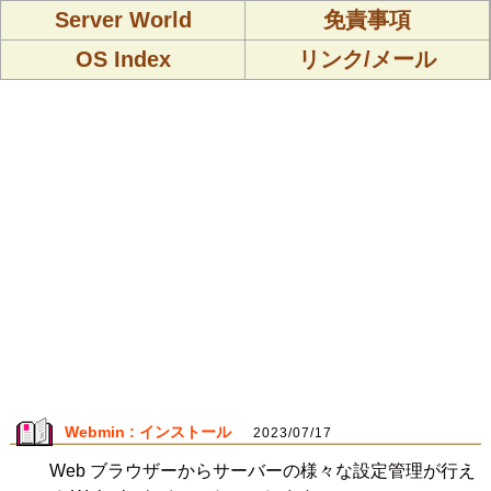
Server World
免責事項
OS Index
リンク/メール
Webmin : インストール
2023/07/17
Web ブラウザーからサーバーの様々な設定管理が行え