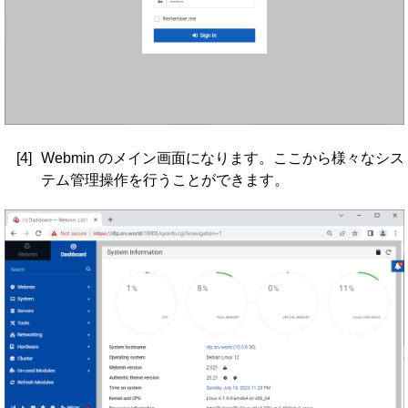
[4]
Webmin のメイン画面になります。ここから様々なシス
テム管理操作を行うことができます。