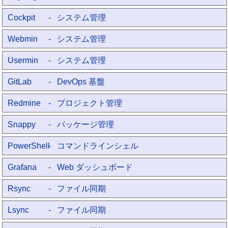
Cockpit
- システム管理
Webmin
- システム管理
Usermin
- システム管理
GitLab
- DevOps 基盤
Redmine
- プロジェクト管理
Snappy
- パッケージ管理
PowerShell
- コマンドラインシェル
Grafana
- Web ダッシュボード
Rsync
- ファイル同期
Lsync
- ファイル同期